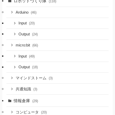
ロボットつくり隊
(118)
Arduino
(46)
Input
(20)
Output
(24)
micro:bit
(66)
Input
(49)
Output
(18)
マインドストーム
(3)
共通知識
(3)
情報倉庫
(29)
コンピュータ
(20)