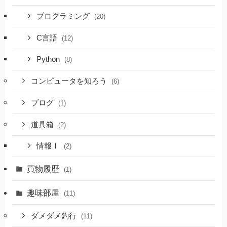
プログラミング
(20)
C言語
(12)
Python
(8)
コンピュータを知ろう
(6)
ブログ
(1)
道具箱
(2)
情報Ⅰ
(2)
買物履歴
(1)
趣味部屋
(11)
ダメダメ釣行
(11)