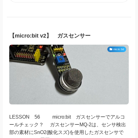
【micro:bit v2】 ガスセンサー
micro:bit
LESSON 56 micro:bit ガスセンサーでアルコ
ールチェック？ ガスセンサーMQ-2は、センサ検出
部の素材にSnO2(酸化スズ)を使用したガスセンサで