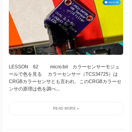
micro:bit
LESSON 62 micro:bit カラーセンサーモジュ
ールで色を見る カラーセンサー（TCS34725）は
CRGBカラーセンサとも言われ、このCRGBカラーセ
ンサの原理は色を調べ...