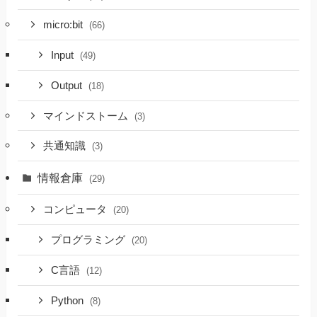
micro:bit
(66)
Input
(49)
Output
(18)
マインドストーム
(3)
共通知識
(3)
情報倉庫
(29)
コンピュータ
(20)
プログラミング
(20)
C言語
(12)
Python
(8)