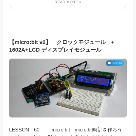
【micro:bit v2】 クロックモジュール +
1602A+LCD ディスプレイモジュール
micro:bit
LESSON 60 micro:bit micro:bit時計を作ろう