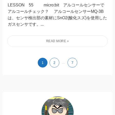
LESSON 55 micro:bit アルコールセンサーで
アルコールチェック？ アルコールセンサーMQ-3B
は、センサ検出部の素材にSnO2(酸化スズ)を使用した
ガスセンサです。...
1
2
...
7