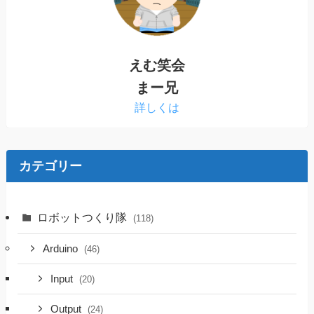
えむ笑会
まー兄
詳しくは
カテゴリー
ロボットつくり隊
(118)
Arduino
(46)
Input
(20)
Output
(24)