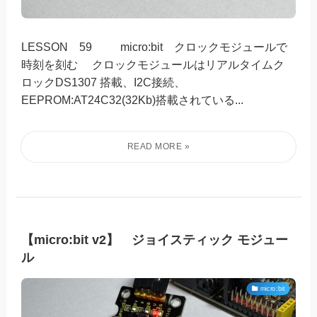
LESSON 59 micro:bit クロックモジュールで
時刻を刻む クロックモジュールはリアルタイムク
ロックDS1307 搭載、I2C接続、
EEPROM:AT24C32(32Kb)搭載されている...
【micro:bit v2】 ジョイスティック モジュー
ル
micro:bit