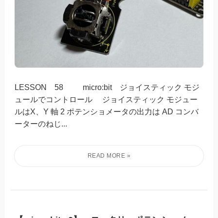
LESSON 58 micro:bit ジョイスティック モジ
ュールでコントロール ジョイスティック モジュー
ルはX、Y 軸 2 ポテンショメータの出力は AD コンバ
ーターのねじ...