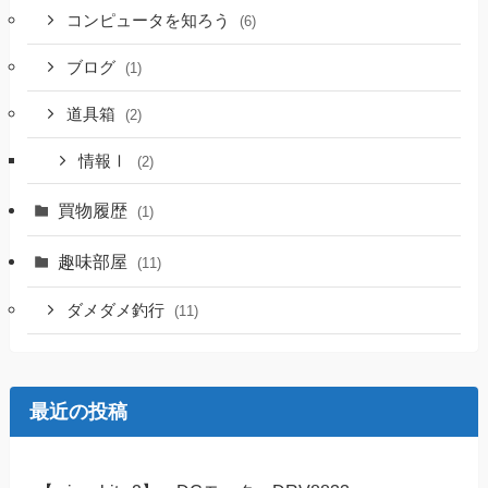
コンピュータを知ろう
(6)
ブログ
(1)
道具箱
(2)
情報Ⅰ
(2)
買物履歴
(1)
趣味部屋
(11)
ダメダメ釣行
(11)
最近の投稿