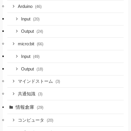
Arduino
(46)
Input
(20)
Output
(24)
micro:bit
(66)
Input
(49)
Output
(18)
マインドストーム
(3)
共通知識
(3)
情報倉庫
(29)
コンピュータ
(20)