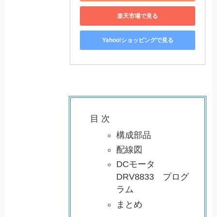
楽天市場で見る
Yahoo!ショッピングで見る
目 次
構成部品
配線図
DCモータ
DRV8833 プログ
ラム
まとめ