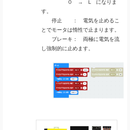
０ → L になりま
す。
停止 ： 電気を止めるこ
とでモータは惰性で止まります。
ブレーキ： 両極に電気を流
し強制的に止めます。