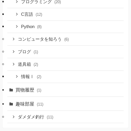
プログラミング
(20)
C言語
(12)
Python
(8)
コンピュータを知ろう
(6)
ブログ
(1)
道具箱
(2)
情報Ⅰ
(2)
買物履歴
(1)
趣味部屋
(11)
ダメダメ釣行
(11)