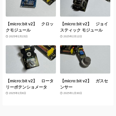
【micro:bit v2】 クロッ
【micro:bit v2】 ジョイ
クモジュール
スティック モジュール
2025年2月15日
2025年2月12日
【micro:bit v2】 ロータ
【micro:bit v2】 ガスセ
リーポテンショメータ
ンサー
2025年2月8日
2025年1月30日