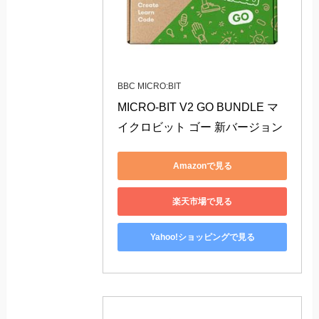
BBC MICRO:BIT
MICRO-BIT V2 GO BUNDLE マ
イクロビット ゴー 新バージョン
Amazonで見る
楽天市場で見る
Yahoo!ショッピングで見る