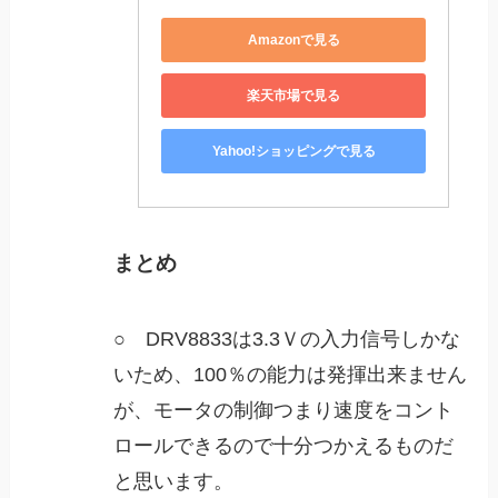
Amazonで見る
楽天市場で見る
Yahoo!ショッピングで見る
まとめ
○ DRV8833は3.3Ｖの入力信号しかな
いため、100％の能力は発揮出来ません
が、モータの制御つまり速度をコント
ロールできるので十分つかえるものだ
と思います。