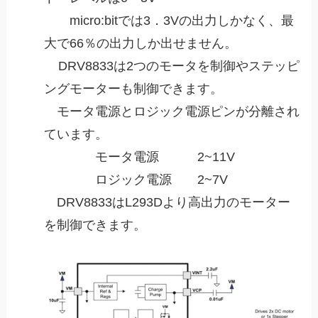
micro:bitでは3．3Vの出力しかなく、
最
大で66％の出力しか出せません。
DRV8833は2つのモータを制御やステッピ
ングモーターも制御できます。
モータ電源とロジック電源ピンが分離され
ています。
モータ電源 2~11V
ロジック電源 2~7V
DRV8833はL293Dより高出力のモーター
を制御できます。