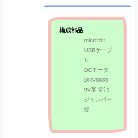
構成部品
micro:bit
USBケーブ
ル​
DCモータ
DRV8833
9V形 電池
ジャンパー
線