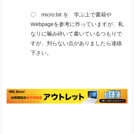
〇 micro:bit を 学ぶ上で書籍や
Webpageを参考に作っていますが、私
なりに噛み砕いて書いているつもりで
すが、判らない点がありましたら連絡
下さい。