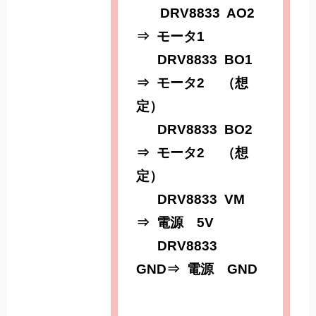
DRV8833 AO2
⇒ モータ1
DRV8833 BO1
⇒ モータ2 （想
定）
DRV8833 BO2
⇒ モータ2 （想
定）
DRV8833 VM
⇒ 電源 5V
DRV8833
GND⇒ 電源 GND