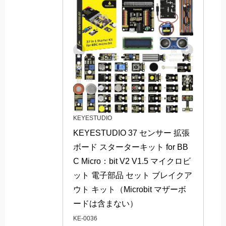
KEYESTUDIO
KEYESTUDIO 37 センサー 拡張
ボード スターターキット for BB
C Micro：bit V2 V1.5 マイクロビ
ット 電子部品 セット ブレイクア
ウト キット（Microbit マザーボ
ードは含まない）
KE-0036