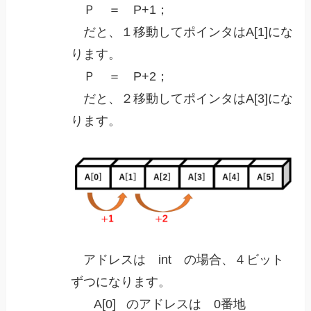
Ｐ ＝ P+1；
だと、１移動してポインタはA[1]にな
ります。
Ｐ ＝ P+2；
だと、２移動してポインタはA[3]にな
ります。
アドレスは int の場合、４ビット
ずつになります。
A[0] のアドレスは 0番地