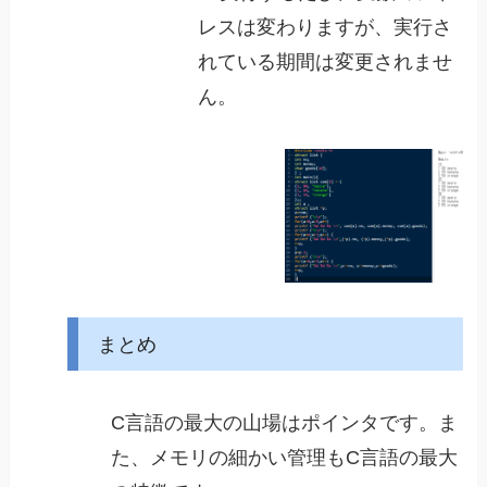
レスは変わりますが、実行さ
れている期間は変更されませ
ん。
まとめ
C言語の最大の山場はポインタです。ま
た、メモリの細かい管理もC言語の最大