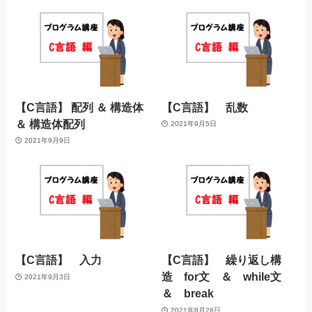
【C言語】 配列 ＆ 構造体
【C言語】 乱数
＆ 構造体配列
2021年9月5日
2021年9月9日
【C言語】 入力
【C言語】 繰り返し構
造 for文 ＆ while文
2021年9月3日
＆ break
2021年8月28日