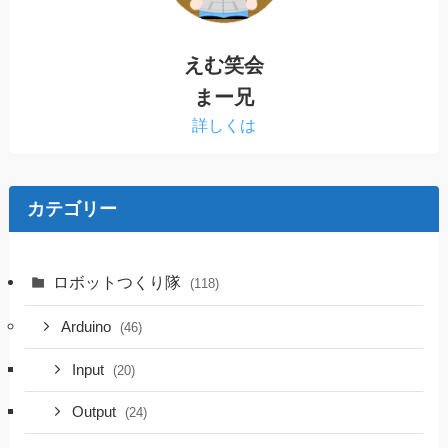
えむ笑会
まー兄
詳しくは
カテゴリー
ロボットつくり隊
(118)
Arduino
(46)
Input
(20)
Output
(24)