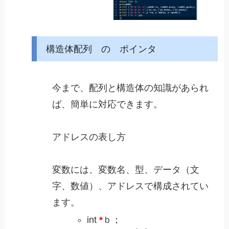
構造体配列 の ポインタ
今まで、配列と構造体の知識があられ
ば、簡単に対応できます。
アドレスの表し方
変数には、変数名、型、データ（文
字、数値）、アドレスで構成されてい
ます。
int
*
ｂ；