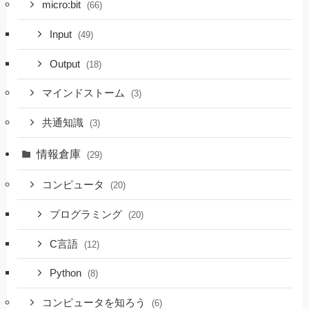
micro:bit
(66)
Input
(49)
Output
(18)
マインドストーム
(3)
共通知識
(3)
情報倉庫
(29)
コンピュータ
(20)
プログラミング
(20)
C言語
(12)
Python
(8)
コンピュータを知ろう
(6)