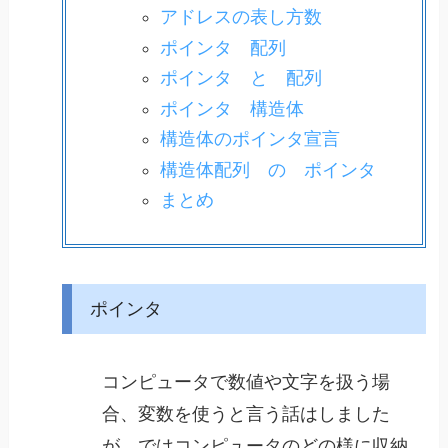
アドレスの表し方数
ポインタ 配列
ポインタ と 配列
ポインタ 構造体
構造体のポインタ宣言
構造体配列 の ポインタ
まとめ
ポインタ
コンピュータで数値や文字を扱う場
合、変数を使うと言う話はしました
が、ではコンピュータのどの様に収納