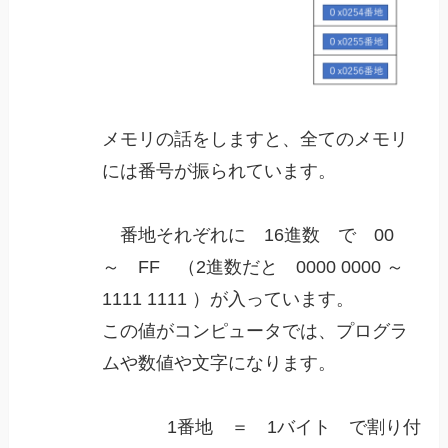
メモリの話をしますと、全てのメモリ
には番号が振られています。
番地それぞれに 16進数 で 00
～ FF （2進数だと 0000 0000 ～
1111 1111 ）が入っています。
この値がコンピュータでは、プログラ
ムや数値や文字になります。
1番地 ＝ 1バイト で割り付