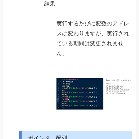
結果
実行するたびに変数のアドレ
スは変わりますが、実行され
ている期間は変更されませ
ん。
ポインタ 配列