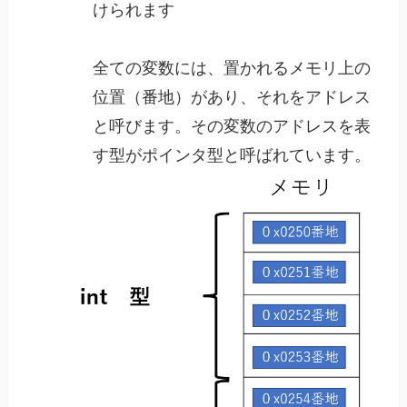
けられます
全ての変数には、置かれるメモリ上の
位置（番地）があり、それをアドレス
と呼びます。その変数のアドレスを表
す型がポインタ型と呼ばれています。