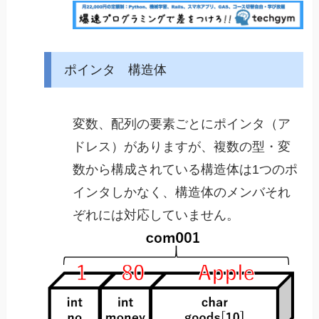
ポインタ 構造体
変数、配列の要素ごとにポインタ（ア
ドレス）がありますが、複数の型・変
数から構成されている構造体は1つのポ
インタしかなく、構造体のメンバそれ
ぞれには対応していません。