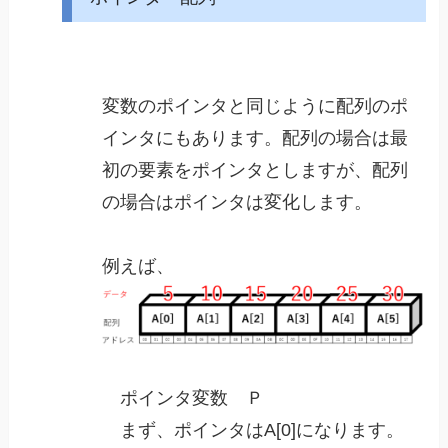
変数のポインタと同じように配列のポ
インタにもあります。配列の場合は最
初の要素をポインタとしますが、配列
の場合はポインタは変化します。
例えば、
ポインタ変数 Ｐ
まず、ポインタはA[0]になります。