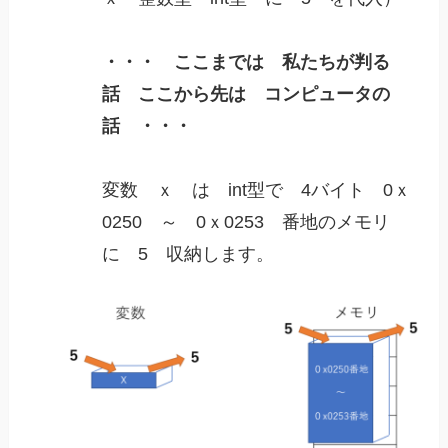
・・・ ここまでは 私たちが判る
話 ここから先は コンピュータの
話 ・・・
変数 ｘ は int型で 4バイト 0ｘ
0250 ～ 0ｘ0253 番地のメモリ
に 5 収納します。