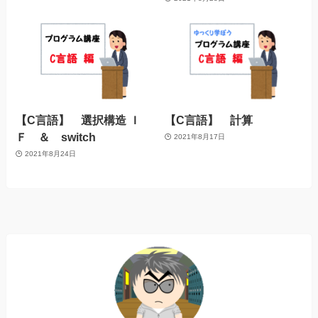
【C言語】 選択構造 Ｉ
【C言語】 計算
Ｆ ＆ switch
2021年8月17日
2021年8月24日