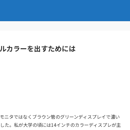
フルカラーを出すためには
モニタではなくブラウン管のグリーンディスプレイで濃い
した。私が大学の頃には14インチのカラーディスプレが主