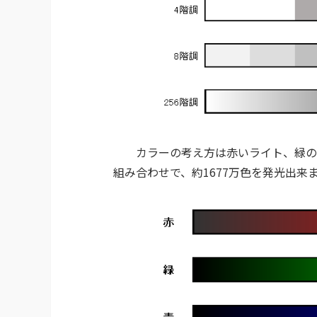
カラーの考え方は赤いライト、緑のラ
組み合わせで、約1677万色を発光出来