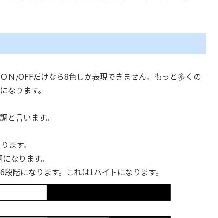
ＯＮ/OFFだけなら8色しか表現できません。もっと多くの
になります。
調と言います。
ります。
になります。
階になります。これは1バイトになります。