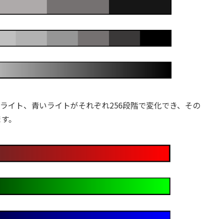
イト、青いライトがそれぞれ256段階で変化でき、その
ます。