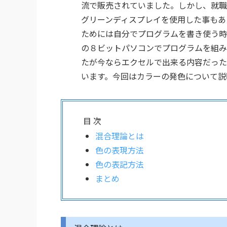
流で販売されていました。しかし、就職
グリーンディスプレイを使用した事もあ
ためには自分でプログラムを書き使う時
の８ビットパソコンでプログラムを組み
たが今ならエクセルで出来る内容だったと
います。今回はカラーの発色について
目 次
混合理論とは
色の表現方法
色の表記方法
まとめ