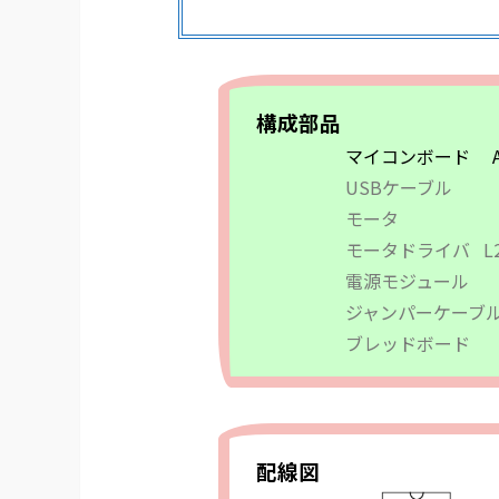
構成部品
マイコンボード Ar
USBケーブル
モータ
モータドライバ L2
電源モジュール 5
ジャンパーケーブ
ブレッドボード
配線図