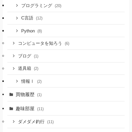
プログラミング
(20)
C言語
(12)
Python
(8)
コンピュータを知ろう
(6)
ブログ
(1)
道具箱
(2)
情報Ⅰ
(2)
買物履歴
(1)
趣味部屋
(11)
ダメダメ釣行
(11)