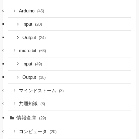
Arduino
(46)
Input
(20)
Output
(24)
micro:bit
(66)
Input
(49)
Output
(18)
マインドストーム
(3)
共通知識
(3)
情報倉庫
(29)
コンピュータ
(20)