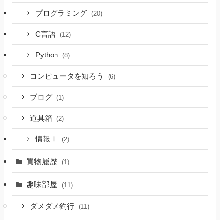
プログラミング
(20)
C言語
(12)
Python
(8)
コンピュータを知ろう
(6)
ブログ
(1)
道具箱
(2)
情報Ⅰ
(2)
買物履歴
(1)
趣味部屋
(11)
ダメダメ釣行
(11)