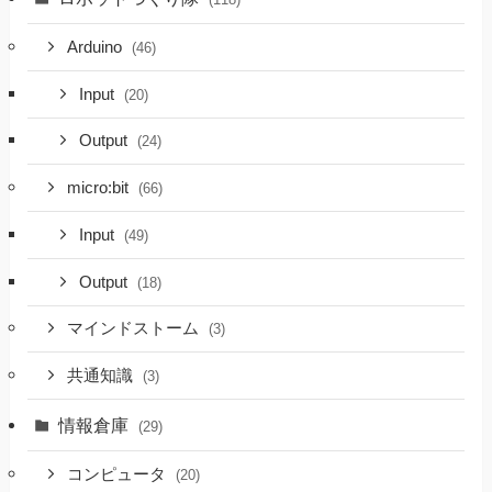
Arduino
(46)
Input
(20)
Output
(24)
micro:bit
(66)
Input
(49)
Output
(18)
マインドストーム
(3)
共通知識
(3)
情報倉庫
(29)
コンピュータ
(20)