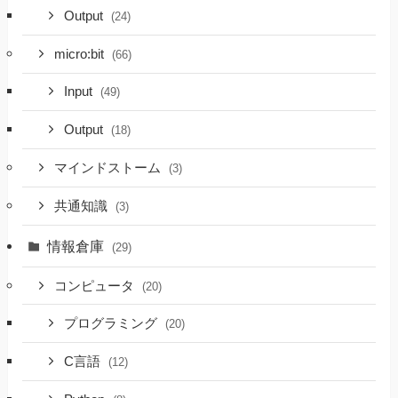
Output
(24)
micro:bit
(66)
Input
(49)
Output
(18)
マインドストーム
(3)
共通知識
(3)
情報倉庫
(29)
コンピュータ
(20)
プログラミング
(20)
C言語
(12)