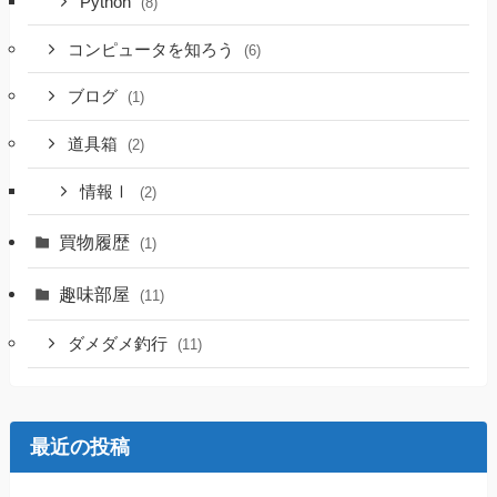
Python
(8)
コンピュータを知ろう
(6)
ブログ
(1)
道具箱
(2)
情報Ⅰ
(2)
買物履歴
(1)
趣味部屋
(11)
ダメダメ釣行
(11)
最近の投稿