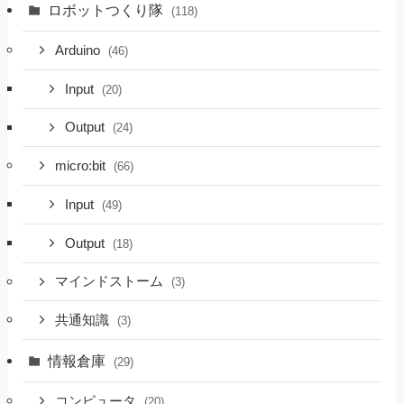
ロボットつくり隊
(118)
Arduino
(46)
Input
(20)
Output
(24)
micro:bit
(66)
Input
(49)
Output
(18)
マインドストーム
(3)
共通知識
(3)
情報倉庫
(29)
コンピュータ
(20)