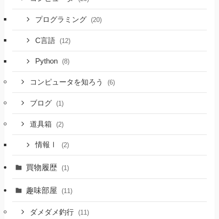
プログラミング
(20)
C言語
(12)
Python
(8)
コンピュータを知ろう
(6)
ブログ
(1)
道具箱
(2)
情報Ⅰ
(2)
買物履歴
(1)
趣味部屋
(11)
ダメダメ釣行
(11)