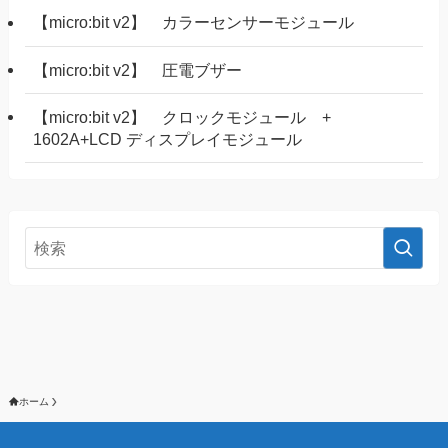
【micro:bit v2】 カラーセンサーモジュール
【micro:bit v2】 圧電ブザー
【micro:bit v2】 クロックモジュール +
1602A+LCD ディスプレイモジュール
ホーム