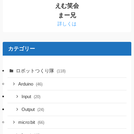
えむ笑会
まー兄
詳しくは
カテゴリー
ロボットつくり隊
(118)
Arduino
(46)
Input
(20)
Output
(24)
micro:bit
(66)