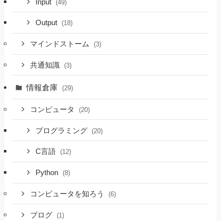
Input
(49)
Output
(18)
マインドストーム
(3)
共通知識
(3)
情報倉庫
(29)
コンピュータ
(20)
プログラミング
(20)
C言語
(12)
Python
(8)
コンピュータを知ろう
(6)
ブログ
(1)