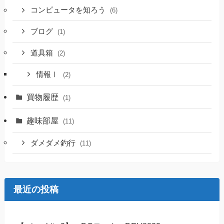
コンピュータを知ろう
(6)
ブログ
(1)
道具箱
(2)
情報Ⅰ
(2)
買物履歴
(1)
趣味部屋
(11)
ダメダメ釣行
(11)
最近の投稿