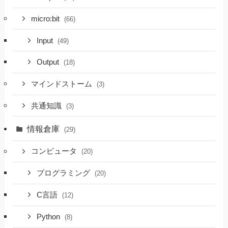
micro:bit
(66)
Input
(49)
Output
(18)
マインドストーム
(3)
共通知識
(3)
情報倉庫
(29)
コンピュータ
(20)
プログラミング
(20)
C言語
(12)
Python
(8)