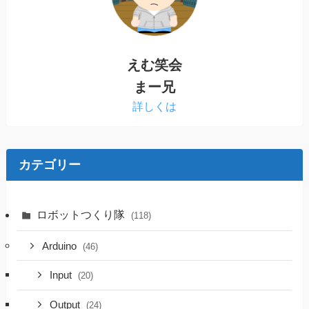
えむ笑会
まー兄
詳しくは
カテゴリー
ロボットつくり隊
(118)
Arduino
(46)
Input
(20)
Output
(24)