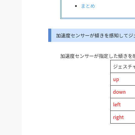
まとめ
加速度センサーが傾きを感知してジ
加速度センサーが指定した傾きを
ジェスチ
up
down
left
right