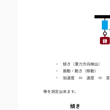
・ 傾き（重力方向検出）
・ 振動・動き（移動）
・ 加速度 ⇔ 速度 ⇔ 変
等を測定出来ます。