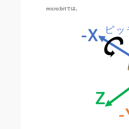
micro:bitでは、