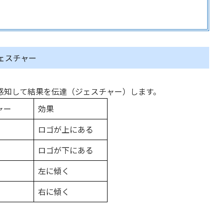
ェスチャー
感知して結果を伝達（ジェスチャー）します。
ャー
効果
ロゴが上にある
ロゴが下にある
左に傾く
右に傾く