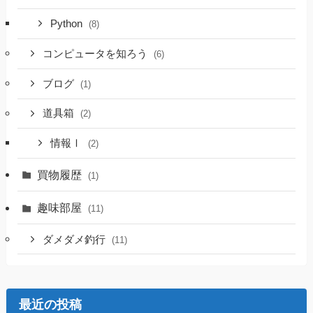
Python
(8)
コンピュータを知ろう
(6)
ブログ
(1)
道具箱
(2)
情報Ⅰ
(2)
買物履歴
(1)
趣味部屋
(11)
ダメダメ釣行
(11)
最近の投稿