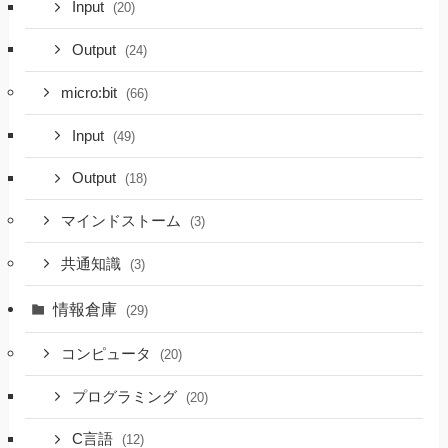
Input
(20)
Output
(24)
micro:bit
(66)
Input
(49)
Output
(18)
マインドストーム
(3)
共通知識
(3)
情報倉庫
(29)
コンピュータ
(20)
プログラミング
(20)
C言語
(12)