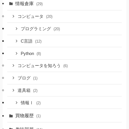
情報倉庫
(29)
コンピュータ
(20)
プログラミング
(20)
C言語
(12)
Python
(8)
コンピュータを知ろう
(6)
ブログ
(1)
道具箱
(2)
情報Ⅰ
(2)
買物履歴
(1)