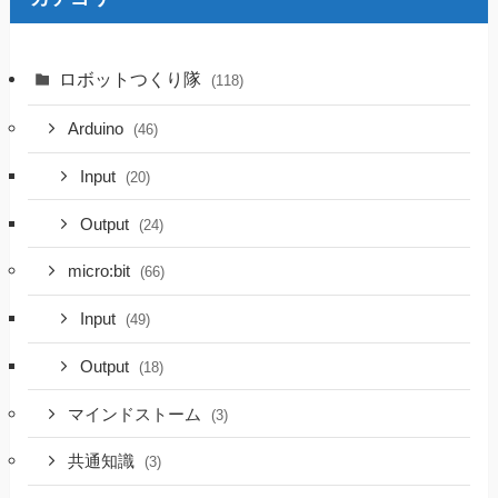
ロボットつくり隊
(118)
Arduino
(46)
Input
(20)
Output
(24)
micro:bit
(66)
Input
(49)
Output
(18)
マインドストーム
(3)
共通知識
(3)