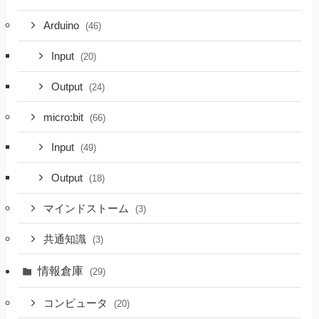
Arduino
(46)
Input
(20)
Output
(24)
micro:bit
(66)
Input
(49)
Output
(18)
マインドストーム
(3)
共通知識
(3)
情報倉庫
(29)
コンピュータ
(20)