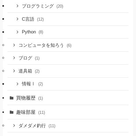
プログラミング
(20)
C言語
(12)
Python
(8)
コンピュータを知ろう
(6)
ブログ
(1)
道具箱
(2)
情報Ⅰ
(2)
買物履歴
(1)
趣味部屋
(11)
ダメダメ釣行
(11)