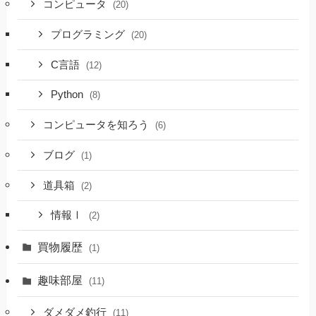
コンピュータ
(20)
プログラミング
(20)
C言語
(12)
Python
(8)
コンピュータを知ろう
(6)
ブログ
(1)
道具箱
(2)
情報Ⅰ
(2)
買物履歴
(1)
趣味部屋
(11)
ダメダメ釣行
(11)