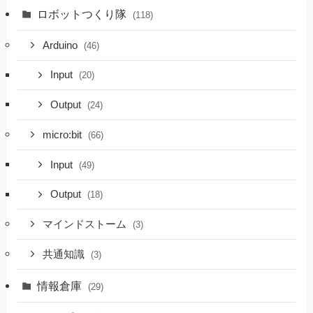
ロボットつくり隊
(118)
Arduino
(46)
Input
(20)
Output
(24)
micro:bit
(66)
Input
(49)
Output
(18)
マインドストーム
(3)
共通知識
(3)
情報倉庫
(29)