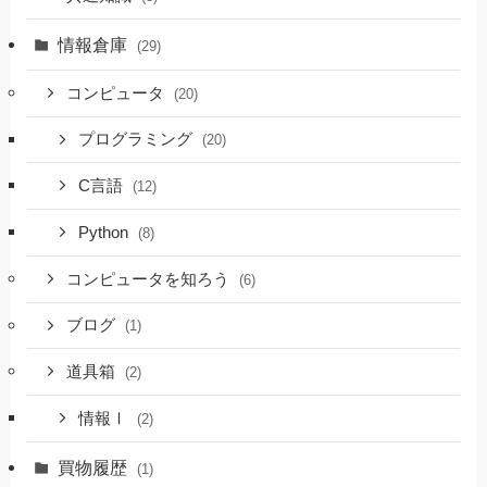
情報倉庫
(29)
コンピュータ
(20)
プログラミング
(20)
C言語
(12)
Python
(8)
コンピュータを知ろう
(6)
ブログ
(1)
道具箱
(2)
情報Ⅰ
(2)
買物履歴
(1)