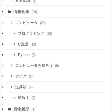
共通知識
(3)
情報倉庫
(29)
コンピュータ
(20)
プログラミング
(20)
C言語
(12)
Python
(8)
コンピュータを知ろう
(6)
ブログ
(1)
道具箱
(2)
情報Ⅰ
(2)
買物履歴
(1)