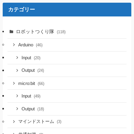
カテゴリー
ロボットつくり隊
(118)
Arduino
(46)
Input
(20)
Output
(24)
micro:bit
(66)
Input
(49)
Output
(18)
マインドストーム
(3)