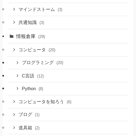
マインドストーム
(3)
共通知識
(3)
情報倉庫
(29)
コンピュータ
(20)
プログラミング
(20)
C言語
(12)
Python
(8)
コンピュータを知ろう
(6)
ブログ
(1)
道具箱
(2)