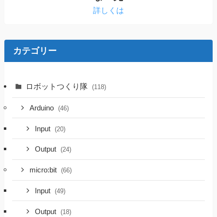
詳しくは
カテゴリー
ロボットつくり隊
(118)
Arduino
(46)
Input
(20)
Output
(24)
micro:bit
(66)
Input
(49)
Output
(18)