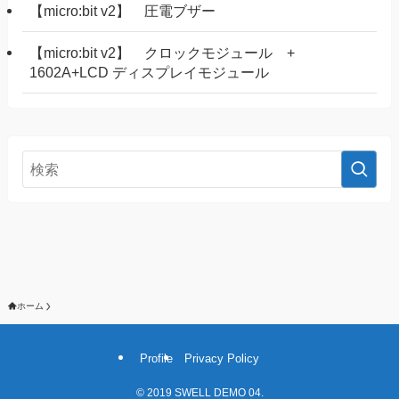
【micro:bit v2】 圧電ブザー
【micro:bit v2】 クロックモジュール +
1602A+LCD ディスプレイモジュール
ホーム
Profile
Privacy Policy
©
2019 SWELL DEMO 04.