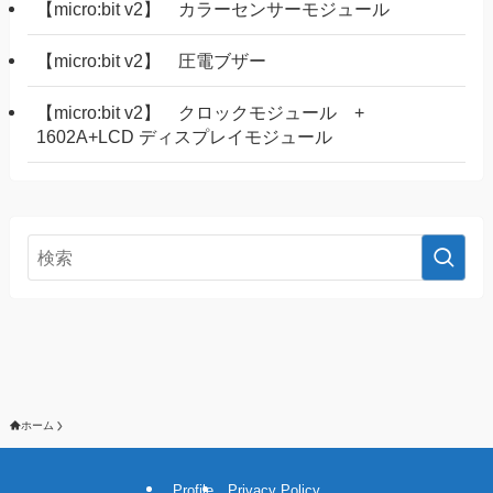
【micro:bit v2】 カラーセンサーモジュール
【micro:bit v2】 圧電ブザー
【micro:bit v2】 クロックモジュール +
1602A+LCD ディスプレイモジュール
ホーム
Profile
Privacy Policy