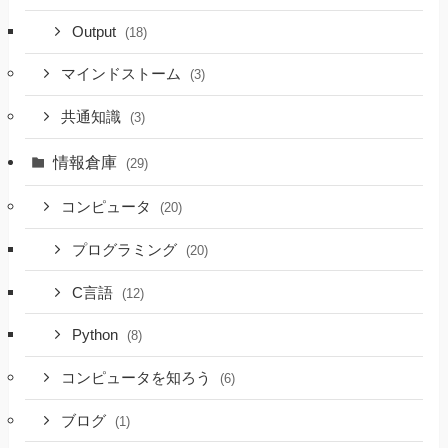
Output
(18)
マインドストーム
(3)
共通知識
(3)
情報倉庫
(29)
コンピュータ
(20)
プログラミング
(20)
C言語
(12)
Python
(8)
コンピュータを知ろう
(6)
ブログ
(1)