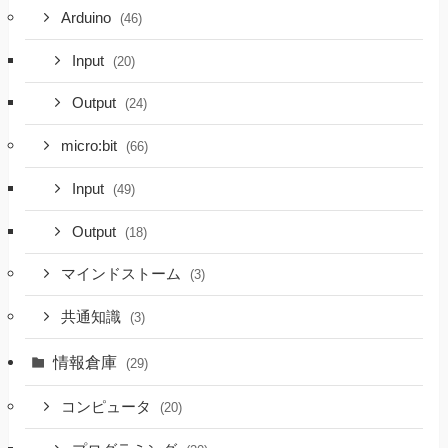
Arduino
(46)
Input
(20)
Output
(24)
micro:bit
(66)
Input
(49)
Output
(18)
マインドストーム
(3)
共通知識
(3)
情報倉庫
(29)
コンピュータ
(20)