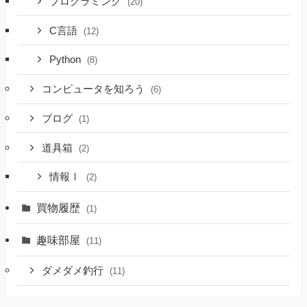
プログラミング
(20)
C言語
(12)
Python
(8)
コンピュータを知ろう
(6)
ブログ
(1)
道具箱
(2)
情報Ⅰ
(2)
買物履歴
(1)
趣味部屋
(11)
ダメダメ釣行
(11)