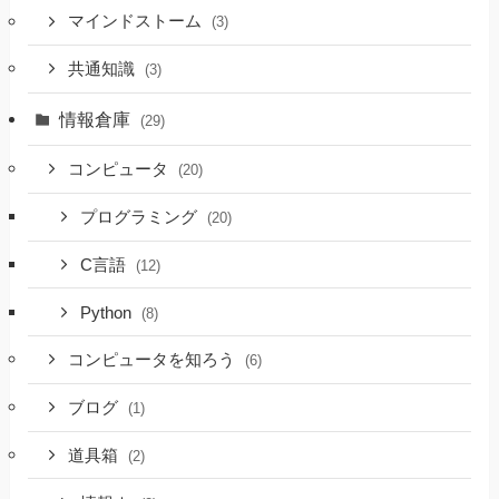
マインドストーム
(3)
共通知識
(3)
情報倉庫
(29)
コンピュータ
(20)
プログラミング
(20)
C言語
(12)
Python
(8)
コンピュータを知ろう
(6)
ブログ
(1)
道具箱
(2)