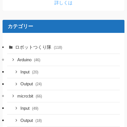
詳しくは
カテゴリー
ロボットつくり隊
(118)
Arduino
(46)
Input
(20)
Output
(24)
micro:bit
(66)
Input
(49)
Output
(18)