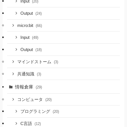
Input
(20)
Output
(24)
micro:bit
(66)
Input
(49)
Output
(18)
マインドストーム
(3)
共通知識
(3)
情報倉庫
(29)
コンピュータ
(20)
プログラミング
(20)
C言語
(12)