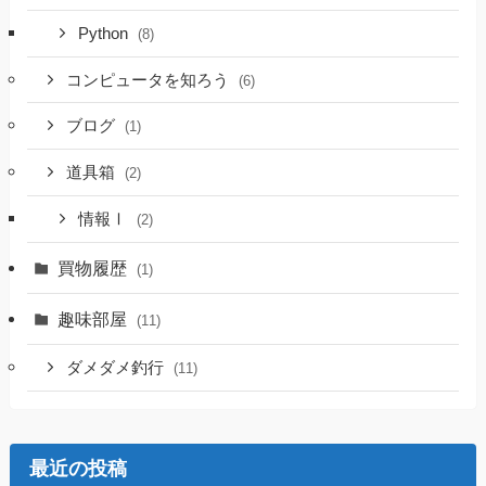
Python
(8)
コンピュータを知ろう
(6)
ブログ
(1)
道具箱
(2)
情報Ⅰ
(2)
買物履歴
(1)
趣味部屋
(11)
ダメダメ釣行
(11)
最近の投稿