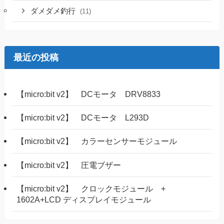
ダメダメ釣行
(11)
最近の投稿
【micro:bit v2】 DCモータ DRV8833
【micro:bit v2】 DCモータ L293D
【micro:bit v2】 カラーセンサーモジュール
【micro:bit v2】 圧電ブザー
【micro:bit v2】 クロックモジュール +
1602A+LCD ディスプレイモジュール