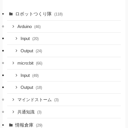
ロボットつくり隊
(118)
Arduino
(46)
Input
(20)
Output
(24)
micro:bit
(66)
Input
(49)
Output
(18)
マインドストーム
(3)
共通知識
(3)
情報倉庫
(29)