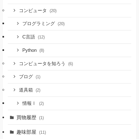
コンピュータ
(20)
プログラミング
(20)
C言語
(12)
Python
(8)
コンピュータを知ろう
(6)
ブログ
(1)
道具箱
(2)
情報Ⅰ
(2)
買物履歴
(1)
趣味部屋
(11)