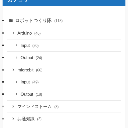
ロボットつくり隊
(118)
Arduino
(46)
Input
(20)
Output
(24)
micro:bit
(66)
Input
(49)
Output
(18)
マインドストーム
(3)
共通知識
(3)