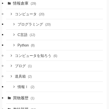
情報倉庫
(29)
コンピュータ
(20)
プログラミング
(20)
C言語
(12)
Python
(8)
コンピュータを知ろう
(6)
ブログ
(1)
道具箱
(2)
情報Ⅰ
(2)
買物履歴
(1)