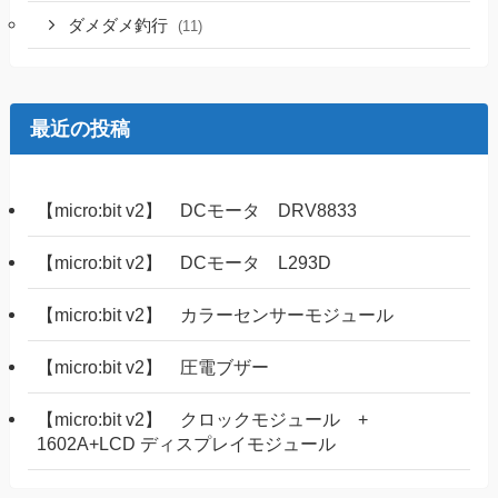
ダメダメ釣行
(11)
最近の投稿
【micro:bit v2】 DCモータ DRV8833
【micro:bit v2】 DCモータ L293D
【micro:bit v2】 カラーセンサーモジュール
【micro:bit v2】 圧電ブザー
【micro:bit v2】 クロックモジュール +
1602A+LCD ディスプレイモジュール