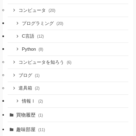
コンピュータ
(20)
プログラミング
(20)
C言語
(12)
Python
(8)
コンピュータを知ろう
(6)
ブログ
(1)
道具箱
(2)
情報Ⅰ
(2)
買物履歴
(1)
趣味部屋
(11)