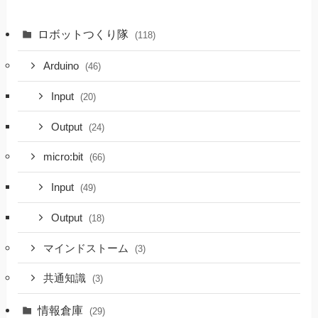
ロボットつくり隊
(118)
Arduino
(46)
Input
(20)
Output
(24)
micro:bit
(66)
Input
(49)
Output
(18)
マインドストーム
(3)
共通知識
(3)
情報倉庫
(29)