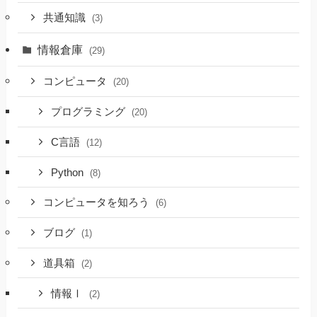
共通知識
(3)
情報倉庫
(29)
コンピュータ
(20)
プログラミング
(20)
C言語
(12)
Python
(8)
コンピュータを知ろう
(6)
ブログ
(1)
道具箱
(2)
情報Ⅰ
(2)