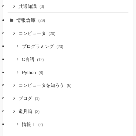
共通知識
(3)
情報倉庫
(29)
コンピュータ
(20)
プログラミング
(20)
C言語
(12)
Python
(8)
コンピュータを知ろう
(6)
ブログ
(1)
道具箱
(2)
情報Ⅰ
(2)