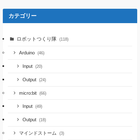
カテゴリー
ロボットつくり隊
(118)
Arduino
(46)
Input
(20)
Output
(24)
micro:bit
(66)
Input
(49)
Output
(18)
マインドストーム
(3)