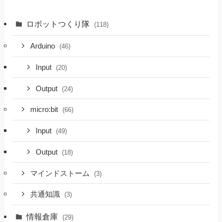
ロボットつくり隊
(118)
Arduino
(46)
Input
(20)
Output
(24)
micro:bit
(66)
Input
(49)
Output
(18)
マインドストーム
(3)
共通知識
(3)
情報倉庫
(29)