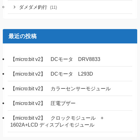
ダメダメ釣行
(11)
最近の投稿
【micro:bit v2】 DCモータ DRV8833
【micro:bit v2】 DCモータ L293D
【micro:bit v2】 カラーセンサーモジュール
【micro:bit v2】 圧電ブザー
【micro:bit v2】 クロックモジュール +
1602A+LCD ディスプレイモジュール