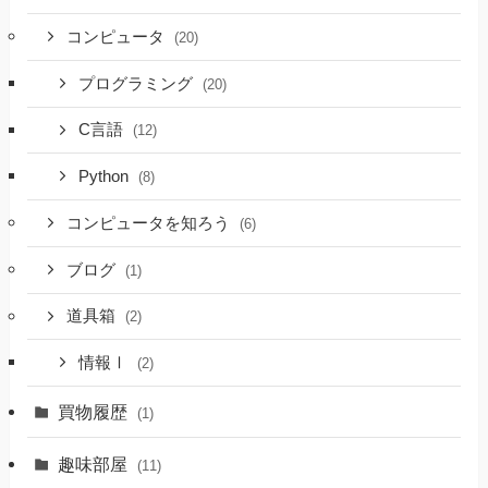
コンピュータ
(20)
プログラミング
(20)
C言語
(12)
Python
(8)
コンピュータを知ろう
(6)
ブログ
(1)
道具箱
(2)
情報Ⅰ
(2)
買物履歴
(1)
趣味部屋
(11)