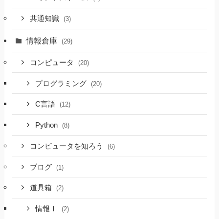
共通知識
(3)
情報倉庫
(29)
コンピュータ
(20)
プログラミング
(20)
C言語
(12)
Python
(8)
コンピュータを知ろう
(6)
ブログ
(1)
道具箱
(2)
情報Ⅰ
(2)