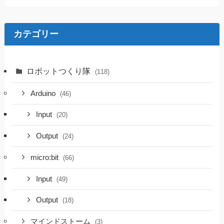
カテゴリー
ロボットつくり隊
(118)
Arduino
(46)
Input
(20)
Output
(24)
micro:bit
(66)
Input
(49)
Output
(18)
マインドストーム
(3)