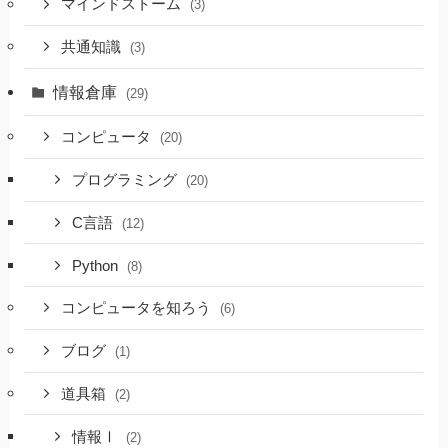
マインドストーム
(3)
共通知識
(3)
情報倉庫
(29)
コンピュータ
(20)
プログラミング
(20)
C言語
(12)
Python
(8)
コンピュータを知ろう
(6)
ブログ
(1)
道具箱
(2)
情報Ⅰ
(2)