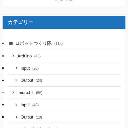
カテゴリー
ロボットつくり隊
(118)
Arduino
(46)
Input
(20)
Output
(24)
micro:bit
(66)
Input
(49)
Output
(18)