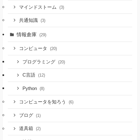
マインドストーム
(3)
共通知識
(3)
情報倉庫
(29)
コンピュータ
(20)
プログラミング
(20)
C言語
(12)
Python
(8)
コンピュータを知ろう
(6)
ブログ
(1)
道具箱
(2)