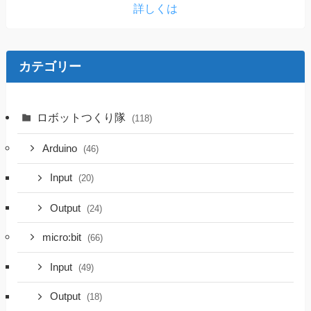
詳しくは
カテゴリー
ロボットつくり隊
(118)
Arduino
(46)
Input
(20)
Output
(24)
micro:bit
(66)
Input
(49)
Output
(18)