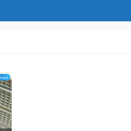
Input