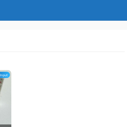
Input