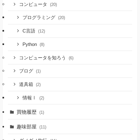
コンピュータ
(20)
プログラミング
(20)
C言語
(12)
Python
(8)
コンピュータを知ろう
(6)
ブログ
(1)
道具箱
(2)
情報Ⅰ
(2)
買物履歴
(1)
趣味部屋
(11)