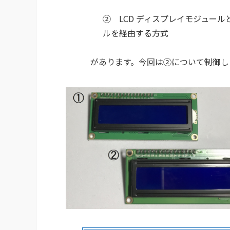
② LCD ディスプレイモジュールと
ルを経由する方式
があります。今回は②について制御し