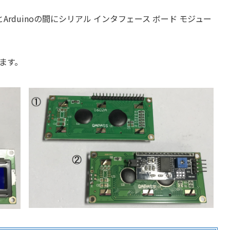
Arduinoの間にシリアル インタフェース ボード モジュー
ます。