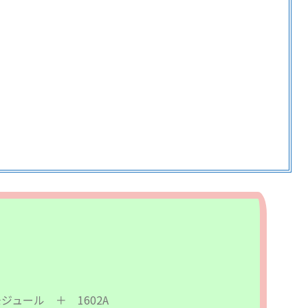
ジュール ＋ 1602A