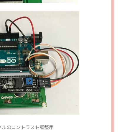
のコントラスト調整用