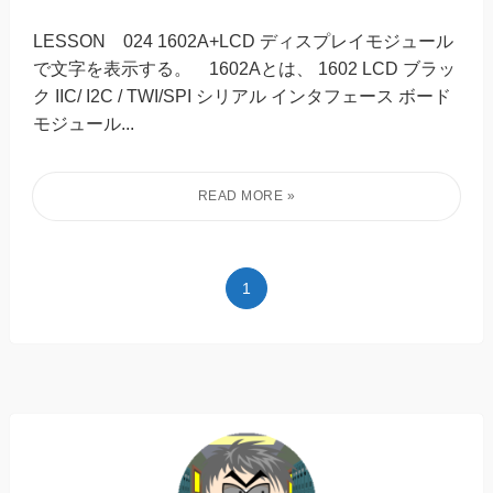
LESSON 024 1602A+LCD ディスプレイモジュール
で文字を表示する。 1602Aとは、 1602 LCD ブラッ
ク IIC/ I2C / TWI/SPI シリアル インタフェース ボード
モジュール...
1