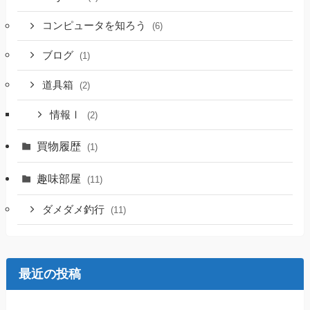
コンピュータを知ろう
(6)
ブログ
(1)
道具箱
(2)
情報Ⅰ
(2)
買物履歴
(1)
趣味部屋
(11)
ダメダメ釣行
(11)
最近の投稿