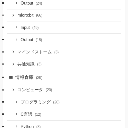
Output
(24)
micro:bit
(66)
Input
(49)
Output
(18)
マインドストーム
(3)
共通知識
(3)
情報倉庫
(29)
コンピュータ
(20)
プログラミング
(20)
C言語
(12)
Python
(8)