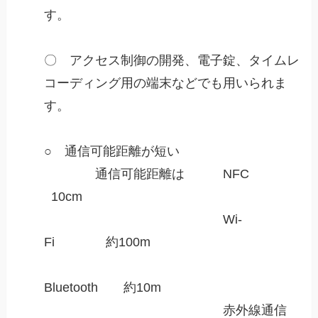
す。
〇 アクセス制御の開発、電子錠、タイムレ
コーディング用の端末などでも用いられま
す。
○ 通信可能距離が短い
通信可能距離は NFC
10cm
Wi-
Fi 約100m
Bluetooth 約10m
赤外線通信