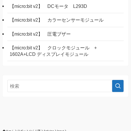
【micro:bit v2】 DCモータ L293D
【micro:bit v2】 カラーセンサーモジュール
【micro:bit v2】 圧電ブザー
【micro:bit v2】 クロックモジュール +
1602A+LCD ディスプレイモジュール
ホーム
ロボットつくり隊
Arduino
Input