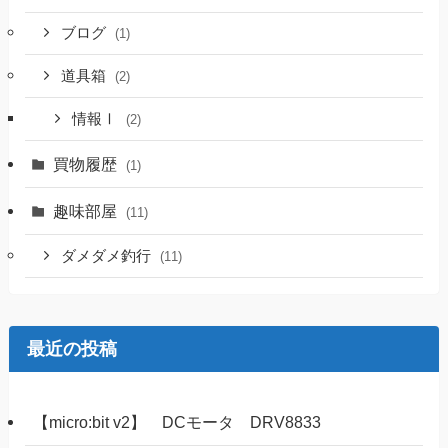
ブログ
(1)
道具箱
(2)
情報Ⅰ
(2)
買物履歴
(1)
趣味部屋
(11)
ダメダメ釣行
(11)
最近の投稿
【micro:bit v2】 DCモータ DRV8833