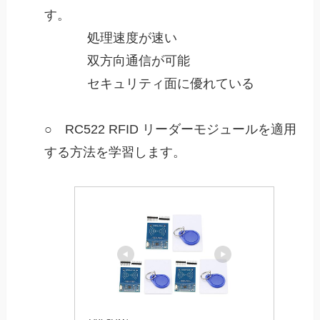
す。
処理速度が速い
双方向通信が可能
セキュリティ面に優れている
○ RC522 RFID リーダーモジュールを適用
する方法を学習します。