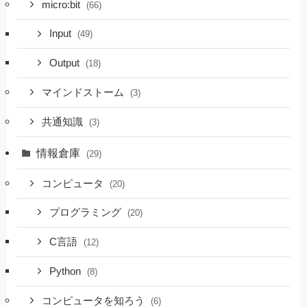
micro:bit
(66)
Input
(49)
Output
(18)
マインドストーム
(3)
共通知識
(3)
情報倉庫
(29)
コンピュータ
(20)
プログラミング
(20)
C言語
(12)
Python
(8)
コンピュータを知ろう
(6)