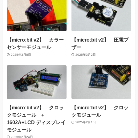
【micro:bit v2】 カラー
【micro:bit v2】 圧電ブ
センサーモジュール
ザー
2025年3月8日
2025年3月2日
【micro:bit v2】 クロッ
【micro:bit v2】 クロッ
クモジュール +
クモジュール
1602A+LCD ディスプレイ
2025年2月15日
モジュール
2025年2月24日