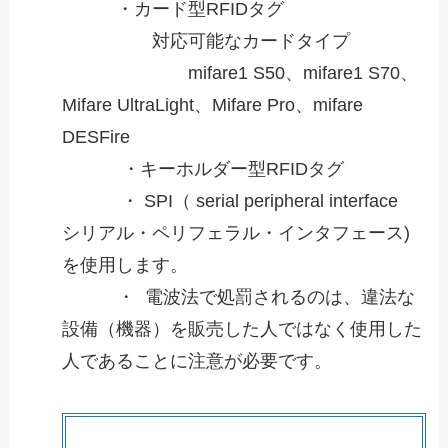
・カード型RFIDタグ
対応可能なカードタイプ
mifare1 S50、mifare1 S70、
Mifare UltraLight、Mifare Pro、mifare
DESFire
・キーホルダー型RFIDタグ
・ SPI（ serial peripheral interface
シリアル・ペリフェラル・インタフェース)
を使用します。
・ 電波法で処罰されるのは、違法な
設備（機器）を販売した人ではなく使用した
人であることに注意が必要です。