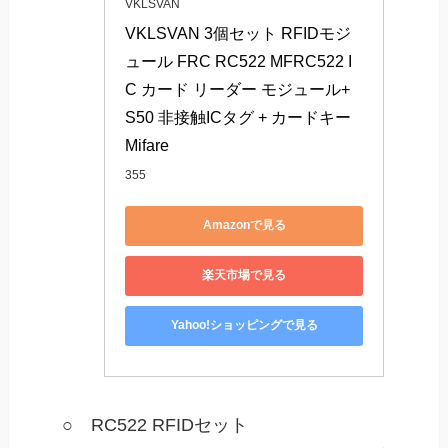
VKLSVAN
VKLSVAN 3個セット RFIDモジ
ュール FRC RC522 MFRC522 I
C カード リーダー モジュール+ 
S50 非接触ICタグ + カードキー 
Mifare
355
Amazonで見る
楽天市場で見る
Yahoo!ショッピングで見る
○ RC522 RFIDセット