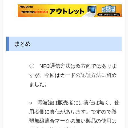
まとめ
〇 NFC通信方法は双方向ではありま
すが、今回はカードの認証方法に留め
ました。
○ 電波法は販売者には責任は無く、使
用者側に責任があります。ですので微
弱無線適合マークの無い製品の使用は