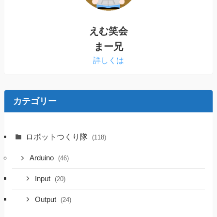
えむ笑会
まー兄
詳しくは
カテゴリー
ロボットつくり隊
(118)
Arduino
(46)
Input
(20)
Output
(24)