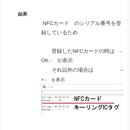
結果
NFCカード のシリアル番号を登
録しているため
登録したNFCカードの時は -
OK - が表示
–
それ以外の場合は
× - を表示