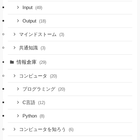
Input
(49)
Output
(18)
マインドストーム
(3)
共通知識
(3)
情報倉庫
(29)
コンピュータ
(20)
プログラミング
(20)
C言語
(12)
Python
(8)
コンピュータを知ろう
(6)