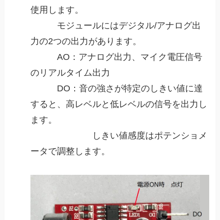
使用します。
モジュールにはデジタル/アナログ出
力の2つの出力があります。
AO：アナログ出力、マイク電圧信号
のリアルタイム出力
DO：音の強さが特定のしきい値に達
すると、高レベルと低レベルの信号を出力し
ます。
しきい値感度はポテンショメ
ータで調整します。