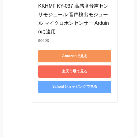
KKHMF KY-037 高感度音声セン
サモジュール 音声検出モジュー
ル マイクロホンセンサー Arduin
oに適用
90693
Amazonで見る
楽天市場で見る
Yahoo!ショッピングで見る