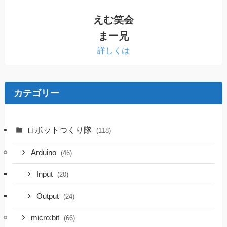
えむ笑会
まー兄
詳しくは
カテゴリー
ロボットつくり隊
(118)
Arduino
(46)
Input
(20)
Output
(24)
micro:bit
(66)