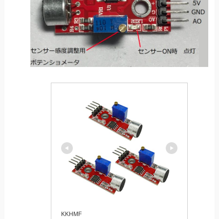
KKHMF