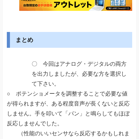
まとめ
〇 今回はアナログ・デジタルの両方
を出力しましたが、必要な方を選択し
て下さい。
○ ポテンショメータを調整することで必要な値
が得られますが、ある程度音声が長くないと反応
しません。手を叩いて「パン」と鳴らしてもほぼ
反応しませんでした。
（性能のいいセンサなら反応するかもしれま