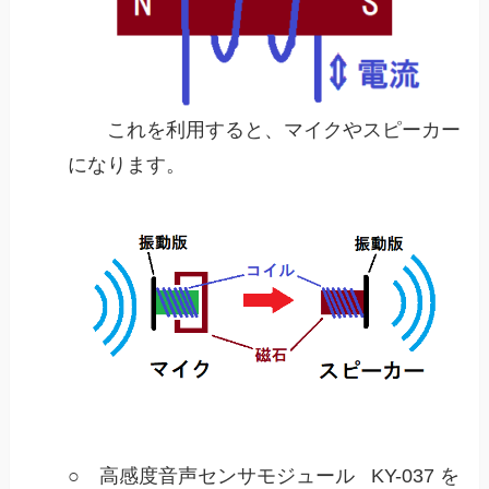
これを利用すると、マイクやスピーカー
になります。
○ 高感度音声センサモジュール KY-037 を