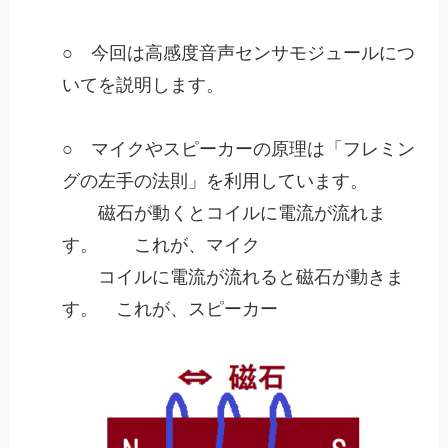
○ 今回は高感度音声センサモジュールにつ
いてを説明します。
○ マイクやスピーカーの原理は「
フレミン
グの左手の法則」を利用しています。
磁石が動くとコイルに電流が流れま
す。
これが、マイク
コイルに電流が流れると磁石が動きま
す。 これが、スピーカー