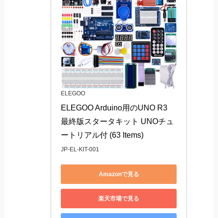
ELEGOO
ELEGOO Arduino用のUNO R3 
最終版スタータキット UNOチュ
ートリアル付 (63 Items)
JP-EL-KIT-001
Amazonで見る
楽天市場で見る