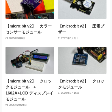
【micro:bit v2】 カラー
【micro:bit v2】 圧電ブ
センサーモジュール
ザー
2025年3月8日
2025年3月2日
【micro:bit v2】 クロッ
【micro:bit v2】 クロッ
クモジュール +
クモジュール
1602A+LCD ディスプレイ
2025年2月15日
モジュール
2025年2月24日