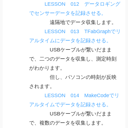
LESSON 012 データロギング
でセンサーデータを記録させる。
遠隔地でデータ収集します。
LESSON 013 TFabGraphでリ
アルタイムにデータを記録させる。
USBケーブルが繋いだまま
で、二つのデータを収集し、測定時刻
がわかります。
但し、パソコンの時刻が反映
されます。
LESSON 014 MakeCodeでリ
アルタイムでデータを記録させる。
USBケーブルが繋いだまま
で、複数のデータを収集します。