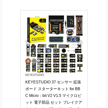
KEYESTUDIO
KEYESTUDIO 37 センサー 拡張
ボード スターターキット for BB
C Micro：bit V2 V1.5 マイクロビ
ット 電子部品 セット ブレイクア