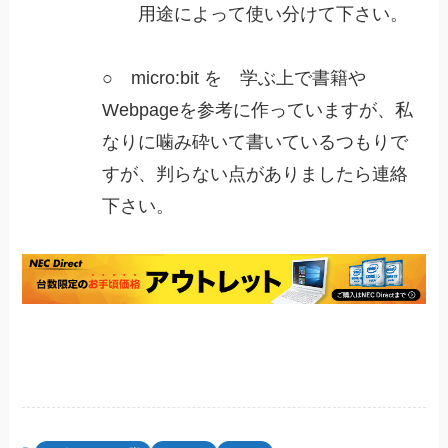
用途によって使い分けて下さい。
○ micro:bit を 学ぶ上で書籍や
Webpageを参考に作っていますが、私
なりに噛み砕いて書いているつもりで
すが、判らない点がありましたら連絡
下さい。