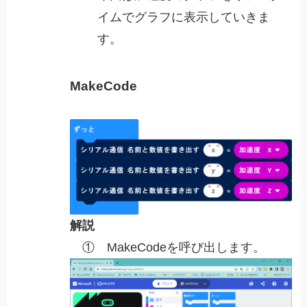
イムでグラフに表示していきま
す。
MakeCode
解説
① MakeCodeを呼び出します。