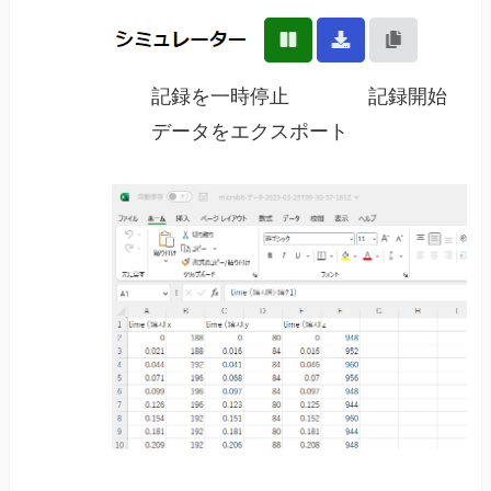
記録を一時停止 記録開始
データをエクスポート