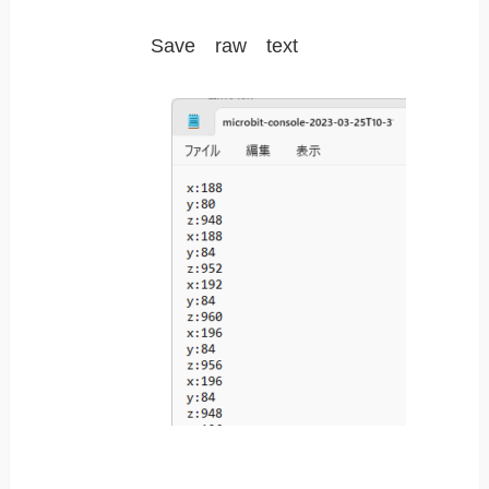
Save raw text