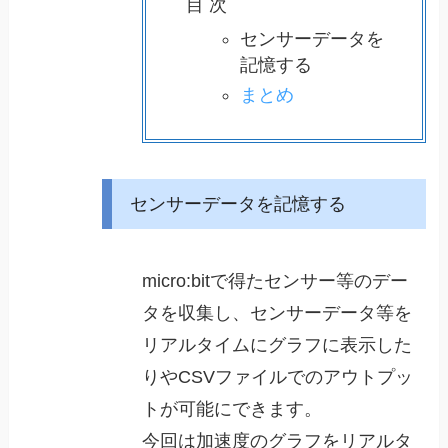
目 次
センサーデータを
記憶する
まとめ
センサーデータを記憶する
micro:bitで得たセンサー等のデー
タを収集し、センサーデータ等を
リアルタイムにグラフに表示した
りやCSVファイルでのアウトプッ
トが可能にできます。
今回は加速度のグラフをリアルタ