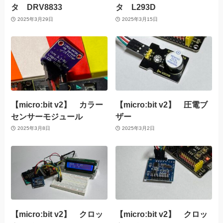
タ DRV8833
タ L293D
2025年3月29日
2025年3月15日
【micro:bit v2】 カラー
【micro:bit v2】 圧電ブ
センサーモジュール
ザー
2025年3月8日
2025年3月2日
【micro:bit v2】 クロッ
【micro:bit v2】 クロッ