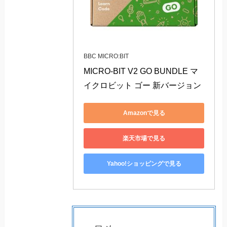
BBC MICRO:BIT
MICRO-BIT V2 GO BUNDLE マ
イクロビット ゴー 新バージョン
Amazonで見る
楽天市場で見る
Yahoo!ショッピングで見る