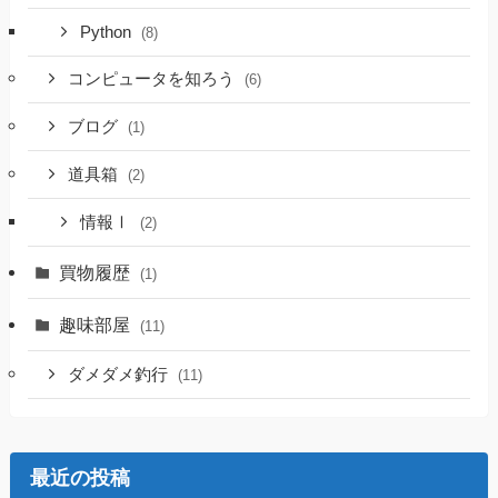
Python
(8)
コンピュータを知ろう
(6)
ブログ
(1)
道具箱
(2)
情報Ⅰ
(2)
買物履歴
(1)
趣味部屋
(11)
ダメダメ釣行
(11)
最近の投稿