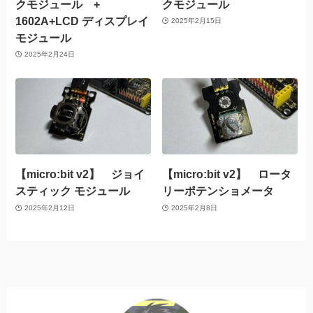
クモジュール +
クモジュール
1602A+LCD ディスプレイ
2025年2月15日
モジュール
2025年2月24日
【micro:bit v2】 ジョイ
【micro:bit v2】 ロータ
スティック モジュール
リーポテンショメータ
2025年2月12日
2025年2月8日