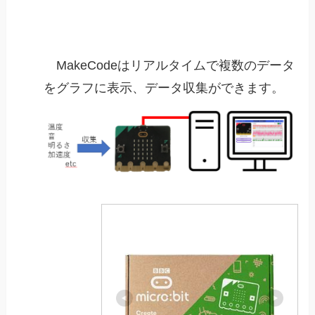
MakeCodeはリアルタイムで複数のデータ
をグラフに表示、データ収集ができます。