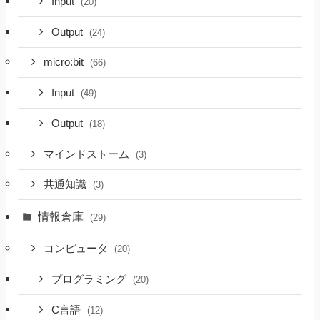
Input
(20)
Output
(24)
micro:bit
(66)
Input
(49)
Output
(18)
マインドストーム
(3)
共通知識
(3)
情報倉庫
(29)
コンピュータ
(20)
プログラミング
(20)
C言語
(12)