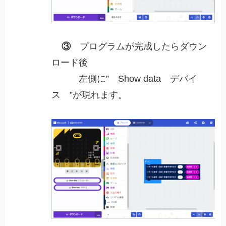
③
プログラムが完成したらダウン
ロード後
左側に” Show data デバイ
ス ”が現れます。