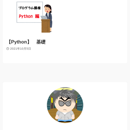
【Python】 基礎
2021年10月5日