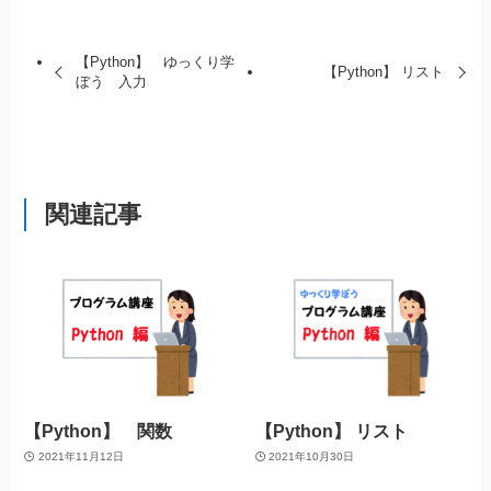
【Python】 ゆっくり学
【Python】 リスト
ぼう 入力
関連記事
【Python】 関数
【Python】 リスト
2021年11月12日
2021年10月30日