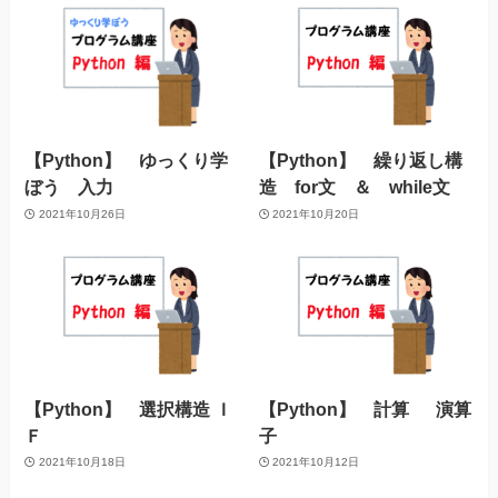
【Python】 ゆっくり学
【Python】 繰り返し構
ぼう 入力
造 for文 ＆ while文
2021年10月26日
2021年10月20日
【Python】 選択構造 Ｉ
【Python】 計算 演算
Ｆ
子
2021年10月18日
2021年10月12日