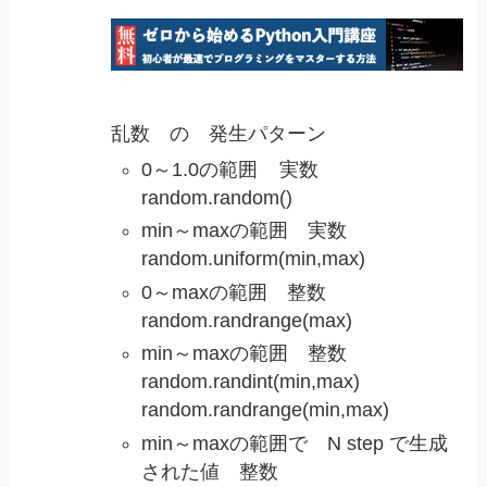
乱数 の 発生パターン
0～1.0の範囲 実数​
random.random()
min～maxの範囲 実数
random.uniform(min,max)
0～maxの範囲 整数
random.randrange(max)
min～maxの範囲 整数
random.randint(min,max)
random.randrange(min,max)
min～maxの範囲で N step で生成
された値 整数