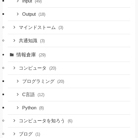
Input
(49)
Output
(18)
マインドストーム
(3)
共通知識
(3)
情報倉庫
(29)
コンピュータ
(20)
プログラミング
(20)
C言語
(12)
Python
(8)
コンピュータを知ろう
(6)
ブログ
(1)