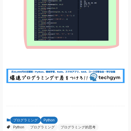
プログラミング
Python
Python
プログラミング
プログラミング的思考