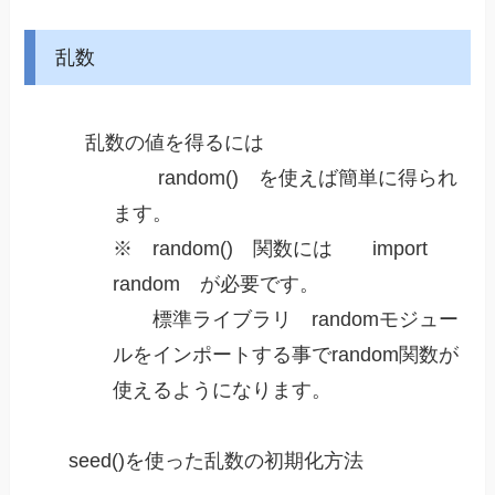
乱数​
乱数の値を得るには
random() を使えば簡単に得られ
ます。
※ random() 関数には import
random が必要です。
標準ライブラリ randomモジュー
ルをインポートする事でrandom関数が
使えるようになります。
seed()を使った乱数の初期化方法