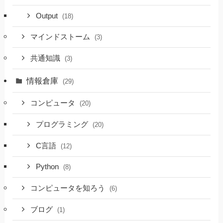
Output
(18)
マインドストーム
(3)
共通知識
(3)
情報倉庫
(29)
コンピュータ
(20)
プログラミング
(20)
C言語
(12)
Python
(8)
コンピュータを知ろう
(6)
ブログ
(1)