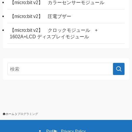
【micro:bit v2】 カラーセンサーモジュール
【micro:bit v2】 圧電ブザー
【micro:bit v2】 クロックモジュール +
1602A+LCD ディスプレイモジュール
ホーム
プログラミング
Profile
Privacy Policy