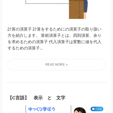
計算の演算子 計算をするためにの演算子の取り扱い
方を紹介します。 算術演算子とは、四則演算、余り
を求めるための演算子 代入演算子は変数に値を代入
するための演算子...
【C言語】 表示 と 文字
C言語