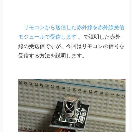
リモコンから送信した赤外線を赤外線受信
モジュールで受信します
。で説明した赤外
線の受送信ですが、今回はリモコンの信号を
受信する方法を説明します。