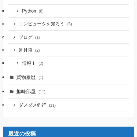
Python
(8)
コンピュータを知ろう
(6)
ブログ
(1)
道具箱
(2)
情報Ⅰ
(2)
買物履歴
(1)
趣味部屋
(11)
ダメダメ釣行
(11)
最近の投稿