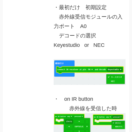
・最初だけ 初期設定
赤外線受信モジュールの入
力ポート A0
デコードの選択
Keyestudio or NEC
・ on IR button
赤外線を受信した時