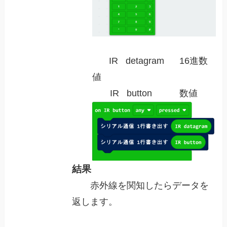
IR detagram 16進数
値
IR button 数値
結果
赤外線を関知したらデータを
返します。