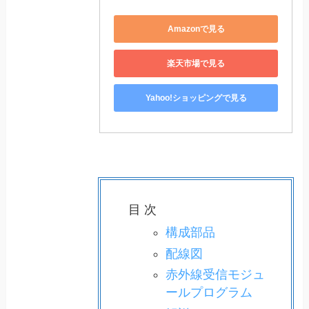
Amazonで見る
楽天市場で見る
Yahoo!ショッピングで見る
目 次
構成部品
配線図
赤外線受信モジュ
ールプログラム