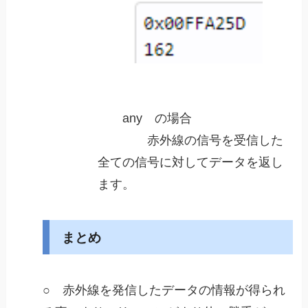
any の場合
赤外線の信号を受信した
全ての信号に対してデータを返し
ます。
まとめ
○ 赤外線を発信したデータの情報が得られ