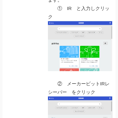
① IR と入力しクリッ
ク
② メーカービットIRレ
シーバー をクリック