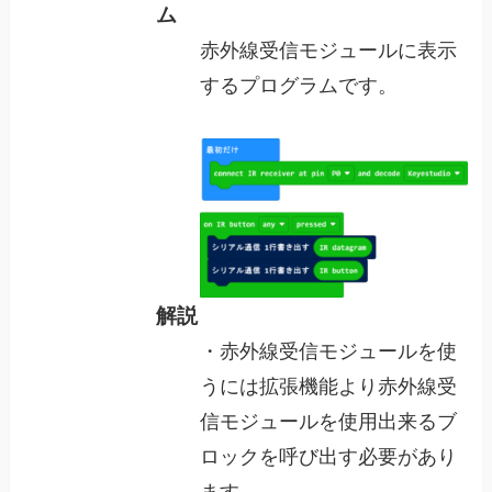
ム
赤外線受信モジュールに表示
するプログラムです。
解説
・赤外線受信モジュールを使
うには拡張機能より赤外線受
信モジュールを使用出来るブ
ロックを呼び出す必要があり
ます。