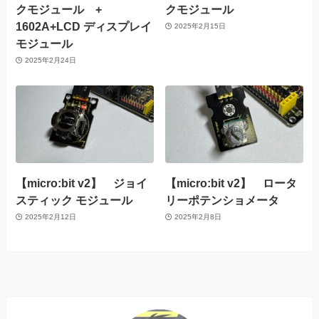
クモジュール +
クモジュール
1602A+LCD ディスプレイ
2025年2月15日
モジュール
2025年2月24日
【micro:bit v2】 ジョイ
【micro:bit v2】 ロータ
スティック モジュール
リーポテンショメータ
2025年2月12日
2025年2月8日