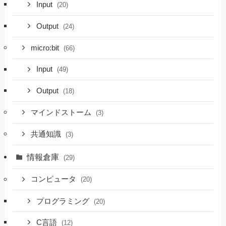
Input
(20)
Output
(24)
micro:bit
(66)
Input
(49)
Output
(18)
マインドストーム
(3)
共通知識
(3)
情報倉庫
(29)
コンピュータ
(20)
プログラミング
(20)
C言語
(12)