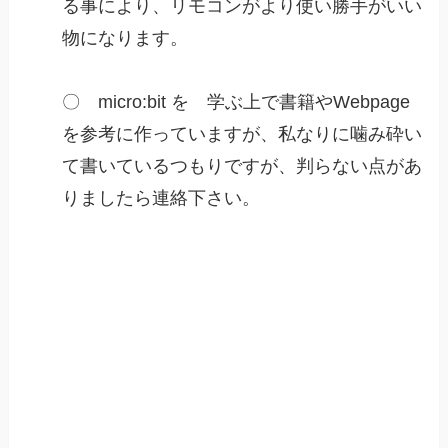
る事により、リモコンがより使い勝手がいい
物になります。
〇 micro:bit を 学ぶ上で書籍やWebpage
を参考に作っていますが、私なりに噛み砕い
て書いているつもりですが、判らない点があ
りましたら連絡下さい。