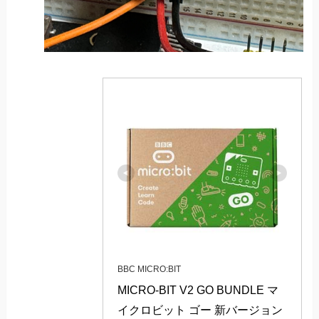
BBC MICRO:BIT
MICRO-BIT V2 GO BUNDLE マ
イクロビット ゴー 新バージョン